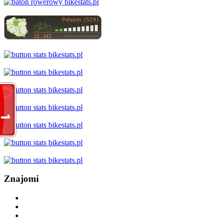
Znajomi