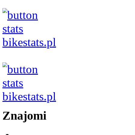
Znajomi