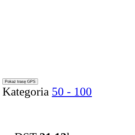
Pokaż trasę GPS
Kategoria
50 - 100