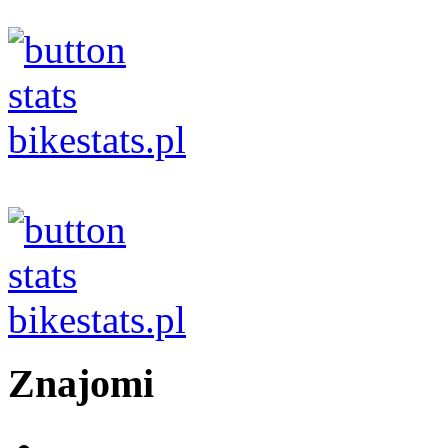
Znajomi